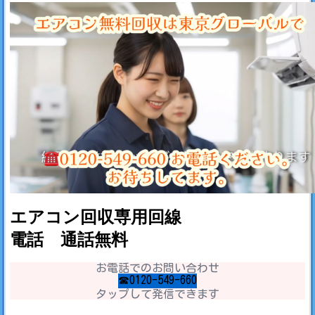
エアコン回収専用回線
電話 通話無料
お電話でのお問い合わせ
☎0120-549-660
タップして発信できます