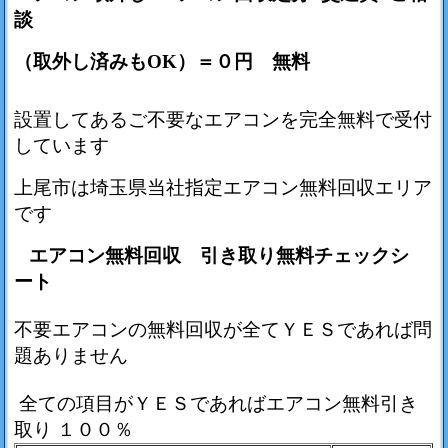
談
（取外し済みもOK）＝０円 無料
設置してあるご不要なエアコンを完全無料で受付
しています
上尾市は埼玉県当社指定エアコン無料回収エリア
です
エアコン無料回収 引き取り無料チェックシ
ート
不要エアコンの無料回収が全てＹＥＳであれば問
題ありません
全ての項目がＹＥＳであればエアコン無料引き
取り １００％