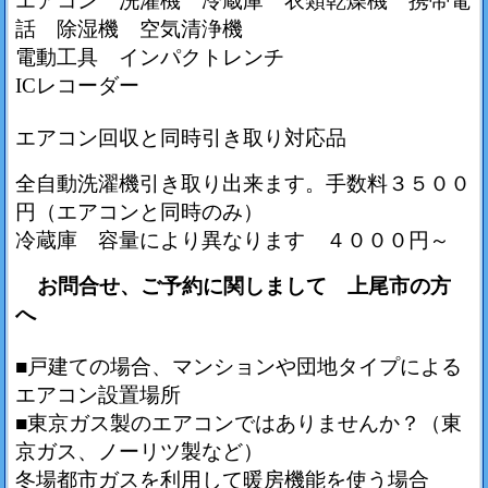
エアコン 洗濯機 冷蔵庫 衣類乾燥機 携帯電
話 除湿機 空気清浄機
電動工具 インパクトレンチ
ICレコーダー
エアコン回収と同時引き取り対応品
全自動洗濯機引き取り出来ます。手数料３５００
円（エアコンと同時のみ）
冷蔵庫 容量により異なります ４０００円～
お問合せ、ご予約に関しまして 上尾市の方
へ
■戸建ての場合、マンションや団地タイプによる
エアコン設置場所
■東京ガス製のエアコンではありませんか？（東
京ガス、ノーリツ製など）
冬場都市ガスを利用して暖房機能を使う場合