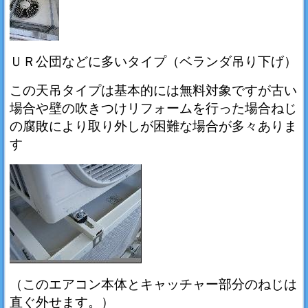
ＵＲ公団などに多いタイプ（ベランダ吊り下げ）
この天吊タイプは基本的には無料対象ですが古い
場合や壁の吹きつけリフォームを行った場合ねじ
の腐敗により取り外しが困難な場合が多々ありま
す
（このエアコン本体とキャッチャー部分のねじは
直ぐ外せます。）