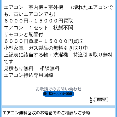
エアコン 室内機＋室外機 （壊れたエアコンで
も、古いエアコンでも）
６０００円～１５０００円買取
エアコン １セット 状態不問
リモコンと配管付
６０００
円買取～１５０００円買取
小型家電 ガス製品の無料引き取り中
上記表に該当する物＋洗濯機 持込引き取り無料
です
見積もり無料 相談無料
エアコン持込専用回線
お電話でのお問い合わせ
☎ 03-6638-6691
エアコン無料回収のお電話でのご相談やご予約