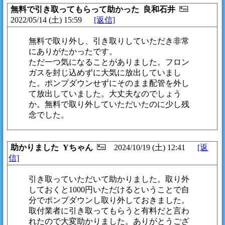
無料で引き取ってもらって助かった
良和石井
2022/05/14 (土) 15:59
[返信]
無料で取り外し、引き取りしていただき非常
にありがたかったです。
ただ一つ気になることがありました。フロン
ガスを封じ込めずに大気に放出していまし
た。ポンプダウンせずにそのまま配管を外し
て放出していました。大丈夫なのでしょう
か。無料で取り外していただいたのに少し残
念でした。
助かりました
Yちゃん
2024/10/19 (土) 12:41
[返
信]
引き取っていただいて助かりました。取り外
しておくと1000円いただけるということで自
分でポンプダウンし取り外しておきました。
取付業者に引き取ってもらうと有料だと言わ
れたので大変助かりました。ありがとうござ