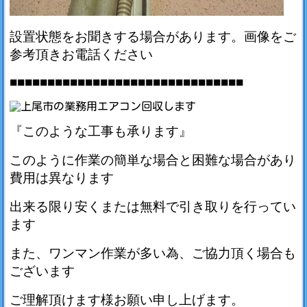
設置状態をお聞きする場合があります。画像をご
参考頂きお電話ください
■■■■■■■■■■■■■■■■■■■■■■■■■■■■■■■
『このような工事も承ります』
このように作業の簡単な場合と困難な場合があり
費用は異なります
出来る限り安くまたは無料で引き取りを行ってい
ます
また、ワンマン作業が多い為、ご協力頂く場合も
ございます
ご理解頂けます様お願い申し上げます。