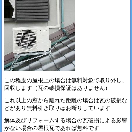
この程度の屋根上の場合は無料対象で取り外し、
回収します（瓦の破損保証はありません）
これ以上の窓から離れた距離の場合は瓦の破損な
どがあり無料引き取りはお断りしています
解体及びリフォームする場合の瓦破損による影響
がない場合の屋根瓦であれば無料です