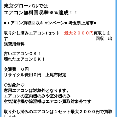
東京グローバルでは
エアコン無料回収率98％達成！！
■エアコン買取回収キャンペーン■ 埼玉県上尾市■
取り外し済みエアコン1セット
最大２０００円
買取しま
す 回収 出
張費用無料
古いエアコンＯＫ！
壊れたエアコンＯＫ！
交通費 ０円
リサイクル費用０円 上尾市限定
◇対象外◇
窓用エアコンは対象外となります。
エアコンの室内機のみや室外機のみ
空気清浄機や除湿機はエアコン買取対象外です
取り外し済みのエアコンは１セット最大２０００円で買取