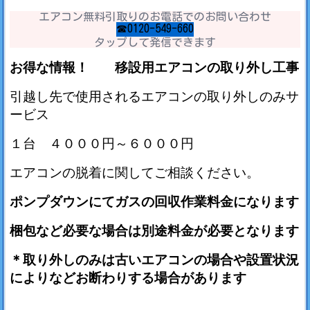
エアコン無料引取りのお電話でのお問い合わせ
☎0120-549-660
タップして発信できます
お得な情報！ 移設用エアコンの取り外し工事
引越し先で使用されるエアコンの取り外しのみサ
ービス
１台 ４０００円～６０００円
エアコンの脱着に関してご相談ください。
ポンプダウンにてガスの回収作業料金になります
梱包など必要な場合は別途料金が必要となります
＊取り外しのみは古いエアコンの場合や設置状況
によりなどお断わりする場合があります