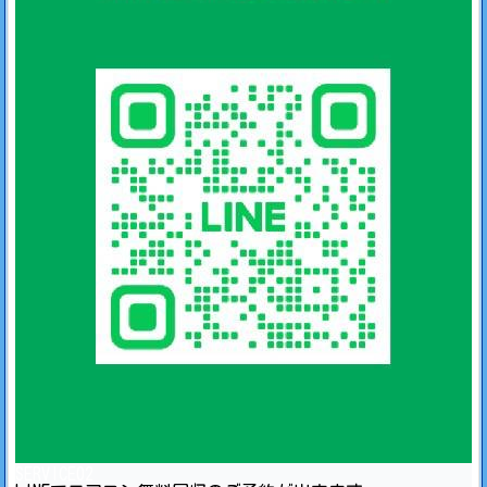
SERVICE
02