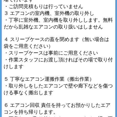
・ご訪問見積もりは行っていません
３ エアコンの室内機、室外機の取り外し
・丁寧に室外機、室内機を取り外しします。無料
だから乱雑なエアコンの取り扱いはしません
４ スリーブケースの蓋を閉めます（無い場合は
袋をご用意ください）
・スリーブケースは事前にご用意ください
・作業スタッフにお渡し頂ければその場で取り付
けします
５ 丁寧なエアコン運搬作業（搬出作業）
・取り外しをしたエアコンで壁や廊下などを傷つ
ける事なく搬出します
６ エアコン回収 責任を持ってお預かりしたエア
コンを持ち帰りします。