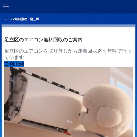
エアコン無料回収 足立区
足立区のエアコン無料回収のご案内
足立区のエアコンを取り外しから運搬回収迄を無料で行っ
ています
ご利用例