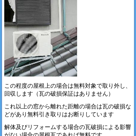
この程度の屋根上の場合は無料対象で取り外し、
回収します（瓦の破損保証はありません）
これ以上の窓から離れた距離の場合は瓦の破損な
どがあり無料引き取りはお断りしています
解体及びリフォームする場合の瓦破損による影響
がない場合の屋根瓦であれば無料です