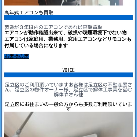
高年式エアコンも買取
製造が３年以内のエアコンであれば高額買取
エアコンが動作確認出来て、破損や喫煙環境下でない物
エアコンは家庭用、業務用、窓用エアコンなどリモコンも
付属している場合になります
お客様の声
VOICE
足立区のご利用頂いていますお客様は足立区の不動産屋さ
ん、足立区の物件オーナー様、足立区で解体工事業を営む
解体やさん他
足立区にお住まいの一般の方からも多数ご利用頂いていま
す