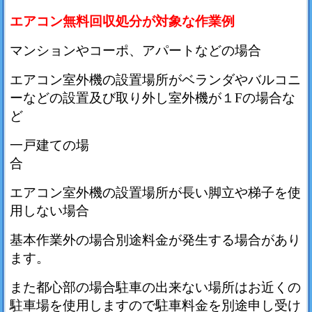
エアコン無料回収処分が対象な作業例
マンションやコーポ、アパートなどの場合
エアコン室外機の設置場所がベランダやバルコニ
ーなどの設置及び取り外し室外機が１Fの場合な
ど
一戸建ての場
エアコン室外機の設置場所が長い脚立や梯子を使
用しない場合
基本作業外の場合別途料金が発生する場合があり
ます。
また都心部の場合駐車の出来ない場所はお近くの
駐車場を使用しますので駐車料金を別途申し受け