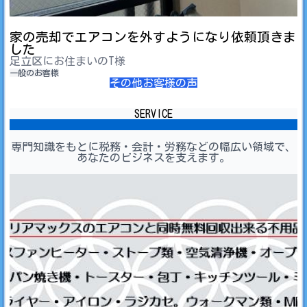
家の売却でエアコンを外すようになり依頼頂きま
した
足立区にお住まいのT様
一般のお客様
その他お客様の声
SERVICE
専門知識をもとに税務・会計・労務などの幅広い領域で、
あなたのビジネスを支えます。