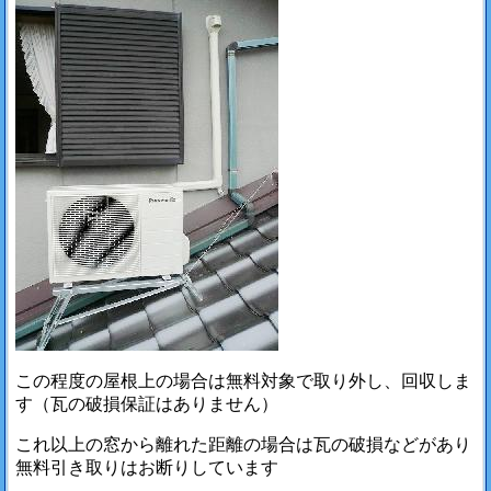
この程度の屋根上の場合は無料対象で取り外し、回収しま
す（瓦の破損保証はありません）
これ以上の窓から離れた距離の場合は瓦の破損などがあり
無料引き取りはお断りしています