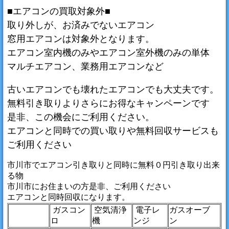
■エアコンの買取対象外■
取り外しが、お済みでないエアコン
窓用エアコンは対象外となります。
エアコン室内機のみやエアコン室外機のみの単体
マルチエアコン、業務用エアコンなど
古いエアコンでも壊れたエアコンでも大丈夫です。
無料引き取りよりさらにお得なキャンペーンです
是非、この機会にご利用ください。
エアコンと同時での買い取りや無料回収サービスも
ご利用ください
市川市でエアコン引き取りと同時に無料０円引き取り出来
る物
市川市にお住まいの方是非、ご利用ください
エアコンと同時回収になります。
ガスコン
空気清浄
電子レ
ガスオーブ
ロ
機
ンジ
ン