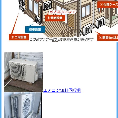
エアコン無料回収例