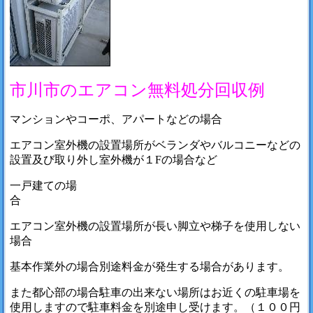
市川市のエアコン無料処分回収例
マンションやコーポ、アパートなどの場合
エアコン室外機の設置場所がベランダやバルコニーなどの
設置及び取り外し室外機が１Fの場合など
一戸建ての場
合
エアコン室外機の設置場所が長い脚立や梯子を使用しない
場合
基本作業外の場合別途料金が発生する場合があります。
また都心部の場合駐車の出来ない場所はお近くの駐車場を
使用しますので駐車料金を別途申し受けます。（１００円