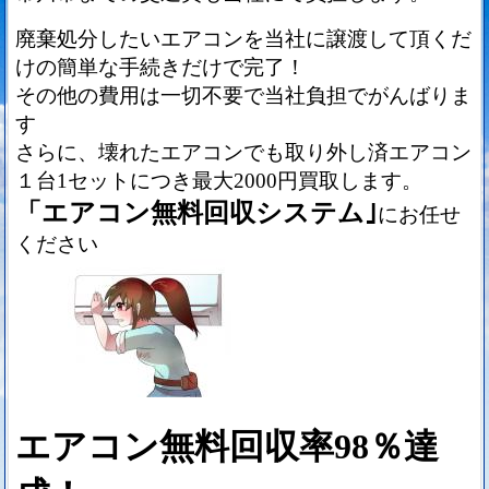
廃棄処分したいエアコンを当社に譲渡して頂くだ
けの簡単な手続きだけで完了！
その他の費用は一切不要で当社負担でがんばりま
す
さらに、壊れたエアコンでも取り外し済エアコン
１台1セットにつき最大2000円買取します。
「エアコン無料回収システム｣
にお任せ
ください
エアコン無料回収率98％達