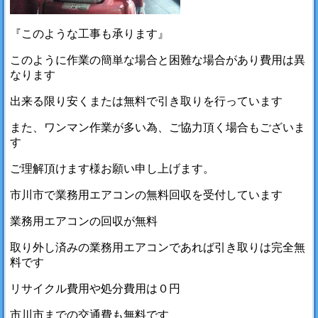
『このような工事も承ります』
このように作業の簡単な場合と困難な場合があり費用は異
なります
出来る限り安くまたは無料で引き取りを行っています
また、ワンマン作業が多い為、ご協力頂く場合もございま
す
ご理解頂けます様お願い申し上げます。
市川市で業務用エアコンの無料回収を受付しています
業務用エアコンの回収が無料
取り外し済みの業務用エアコンであれば引き取りは完全無
料です
リサイクル費用や処分費用は０円
市川市までの交通費も無料です