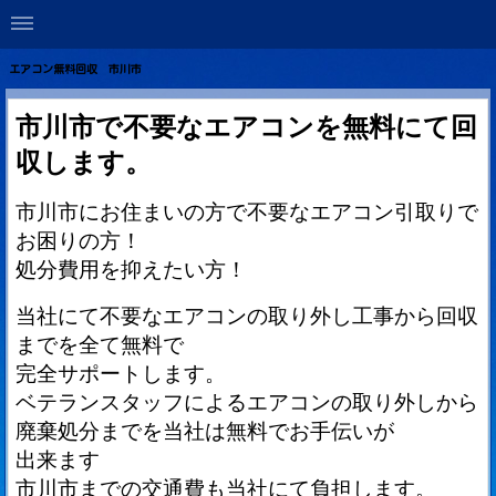
エアコン無料回収 市川市
市川市で不要なエアコンを無料にて回
収します。
市川市にお住まいの方で不要なエアコン引取りで
お困りの方！
処分費用を抑えたい方！
当社にて不要なエアコンの取り外し工事から回収
までを全て無料で
完全サポートします。
ベテランスタッフによるエアコンの取り外しから
廃棄処分までを当社は無料でお手伝いが
出来ます
市川市までの交通費も当社にて負担します。