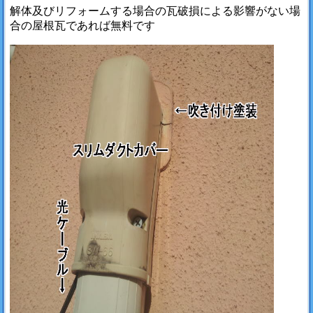
解体及びリフォームする場合の瓦破損による影響がない場
合の屋根瓦であれば無料です