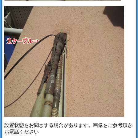
設置状態をお聞きする場合があります。画像をご参考頂き
お電話ください