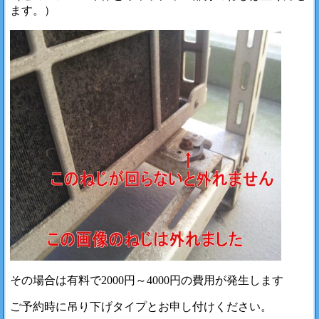
ます。）
その場合は有料で2000円～4000円の費用が発生します
ご予約時に吊り下げタイプとお申し付けください。