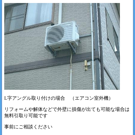
L字アングル取り付けの場合 （エアコン室外機）
リフォームや解体などで外壁に損傷が出ても可能な場合は
無料引取り可能です
事前にご相談ください