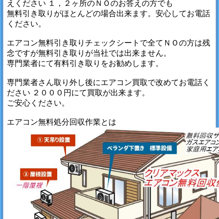
えください １，２ヶ所のＮＯのお答えの方でも
無料引き取りがほとんどの場合出来ます。安心してお電話
ください。
エアコン無料引き取りチェックシートで全てＮＯの方は残
念ですが無料引き取りが当社では出来ません。
専門業者にて有料引き取りをお勧めします。
専門業者さん取り外し後にエアコン買取で改めてお電話く
ださい ２０００円にて買取が出来ます。
ご安心ください。
エアコン無料処分回収作業とは