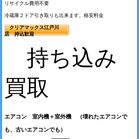
リサイクル費用不要
冷蔵庫２ドア引き取りも出来ます。格安料金
クリアマックス江戸川
店 持込歓迎
持ち込み
買取
エアコン 室内機＋室外機 （壊れたエアコンで
も、古いエアコンでも）