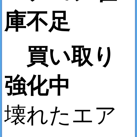
庫不足
買い取り
強化中
壊れたエア