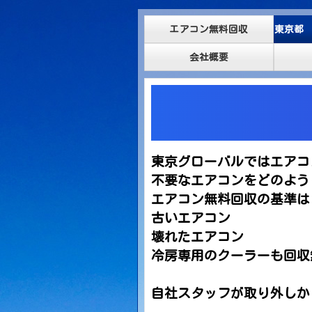
エアコン無料回収
東京都
会社概要
東京グローバルではエアコ
不要なエアコンをどのよう
エアコン無料回収の基準は
古いエアコン
壊れたエアコン
冷房専用のクーラーも回収
自社スタッフが取り外しか