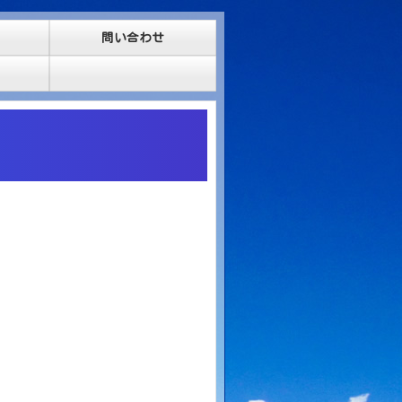
問い合わせ