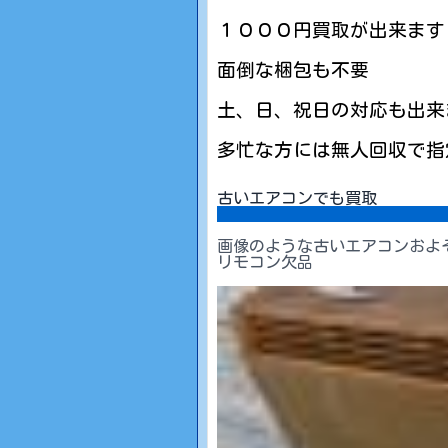
１０００円買取が出来ます
面倒な梱包も不要
土、日、祝日の対応も出来
多忙な方には無人回収で指
古いエアコンでも買取
画像のような古いエアコンおよ
リモコン欠品