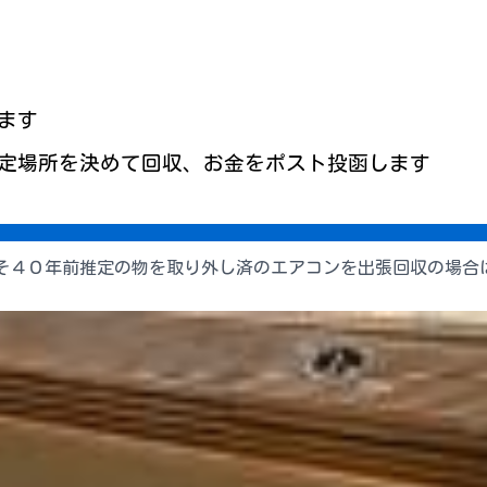
ます
定場所を決めて回収、お金をポスト投函します
そ４０年前推定の物を取り外し済のエアコンを出張回収の場合