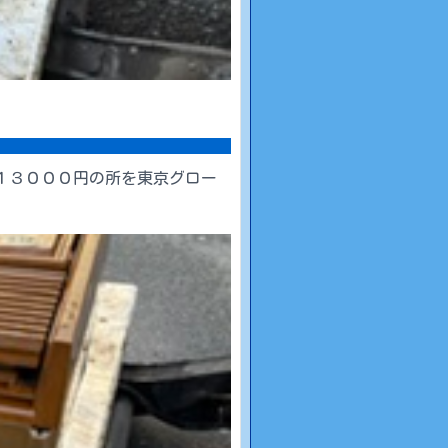
１３０００円の所を東京グロー