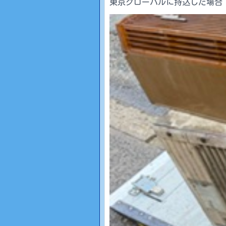
東京グローバルに持込した場合