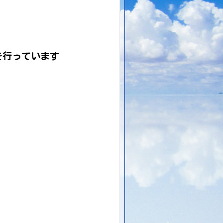
を行っています