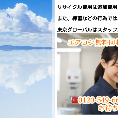
リサイクル費用は追加費用
また、練習などの行為では
東京グローバルはスタッフ