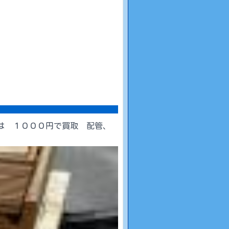
は １０００円で買取 配管、