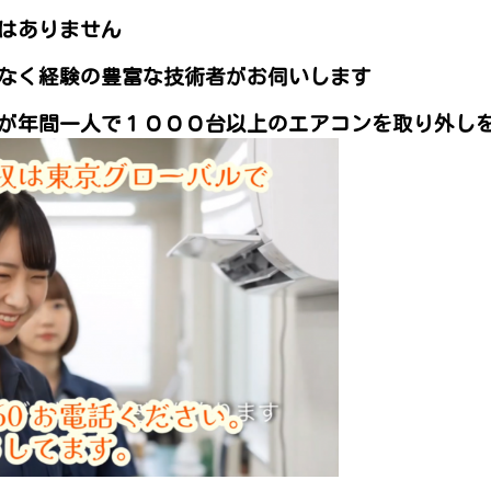
はありません
なく経験の豊富な技術者がお伺いします
が年間一人で１０００台以上のエアコンを取り外し