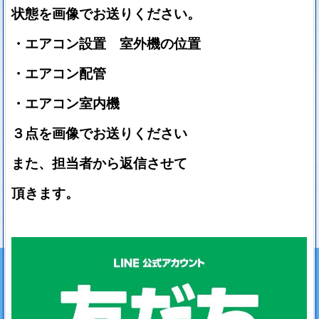
状態を画像でお送りください。
・エアコン設置 室外機の位置
・エアコン配管
・エアコン室内機
３点を画像でお送りください
また、担当者から返信させて
頂きます。