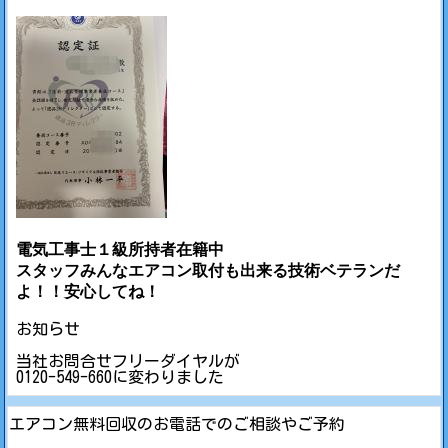
電気工事士１級所持者在籍中
スタッフみんなエアコン取付も出来る技術ベテランだ
よ！！安心してね！
お知らせ
当社お問合せフリーダイヤルが
0120-549-660に変わりました
エアコン無料回収のお電話でのご相談やご予約