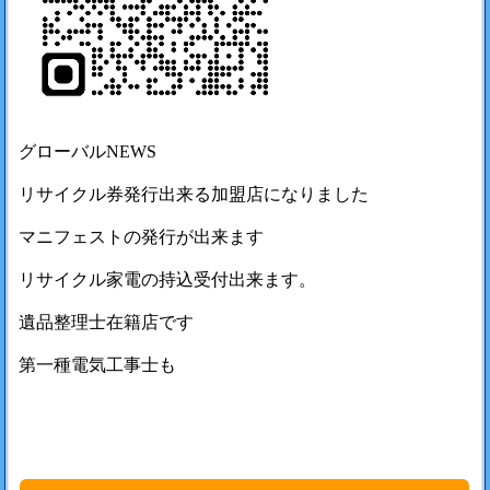
グローバルNEWS
リサイクル券発行出来る加盟店になりました
マニフェストの発行が出来ます
リサイクル家電の持込受付出来ます。
遺品整理士在籍店です
第一種電気工事士も