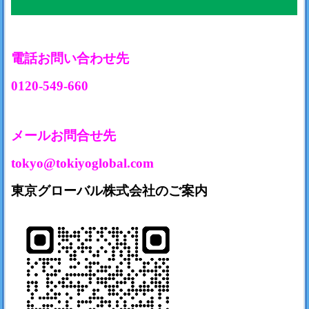
電話お問い合わせ先
0120-549-660
メールお問合せ先
tokyo@tokiyoglobal.com
東京グローバル株式会社のご案内