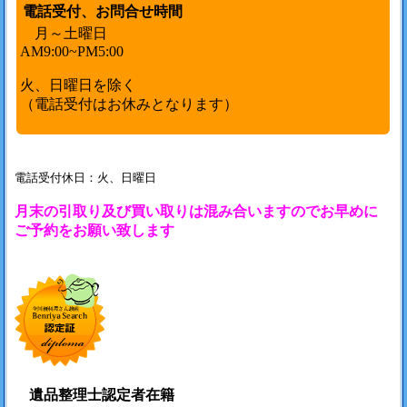
電話受付、お問合せ時間
月～土曜日
AM9:00~PM5:00
火、日曜日を除く
（電話受付はお休みとなります）
電話受付休日：火、日曜日
月末の引取り及び買い取りは混み合いますのでお早めに
ご予約をお願い致します
遺品整理士認定者在籍