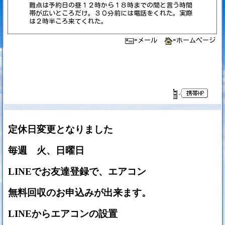
難点は予約日の昼１２時から１８時までの間と言う時間
帯が広いところだけ。３０分前には電話をくれた。実際
は２時半ころ来てくれた。
=メール
=ホームページ
定休日変更となりました
毎週 火、日曜日
LINEでお友達登録で、エアコン
無料
回収のお申込みが出来ます。
LINEからエアコンの設置