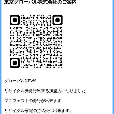
東京グローバル株式会社のご案内
グローバルNEWS
リサイクル券発行出来る加盟店になりました
マニフェストの発行が出来ます
リサイクル家電の持込受付出来ます。