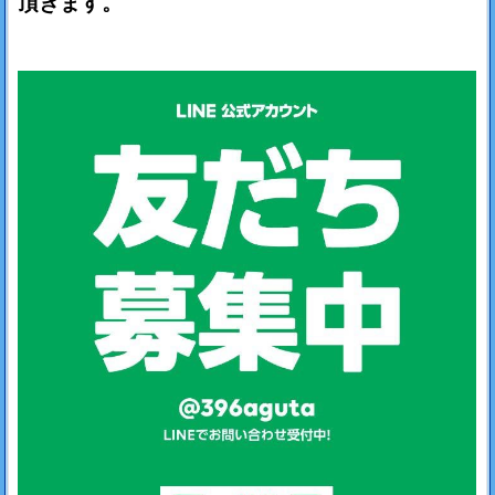
頂きます。