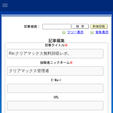
記事検索：
ツリー表示
全体表示
記事編集
記事タイトル
※
投稿者ニックネーム
※
E-Mail
URL