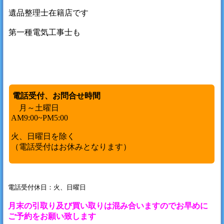
遺品整理士在籍店です
第一種電気工事士も
電話受付、お問合せ時間
月～土曜日
AM9:00~PM5:00
火、日曜日を除く
（電話受付はお休みとなります）
電話受付休日：火、日曜日
月末の引取り及び買い取りは混み合いますのでお早めに
ご予約をお願い致します