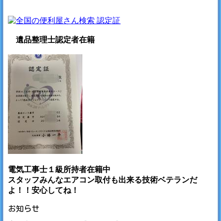
遺品整理士認定者在籍
電気工事士１級所持者在籍中
スタッフみんなエアコン取付も出来る技術ベテランだ
よ！！安心してね！
お知らせ