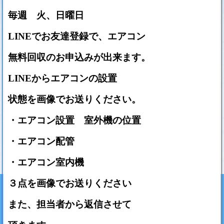
毎週 火、日曜日
LINEでお友達登録で、エアコン
無料
回収のお申込みが出来ます。
LINEからエアコンの設置
状態を画像でお送りください。
・エアコン設置 室外機の位置
・エアコン配管
・エアコン室内機
３点を画像でお送りください
また、担当者から返信させて