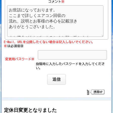
コメント
※
E-Mail、URLを公開したくない場合は記入しないでください。
※
は必須項目
変更用パスワード※
投稿時に入力したパスワードを入力してくださ
い。
定休日変更となりました