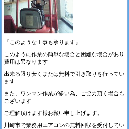
『このような工事も承ります』
このように作業の簡単な場合と困難な場合があり
費用は異なります
出来る限り安くまたは無料で引き取りを行ってい
ます
また、ワンマン作業が多い為、ご協力頂く場合も
ございます
ご理解頂けます様お願い申し上げます。
川崎市で業務用エアコンの無料回収を受付してい