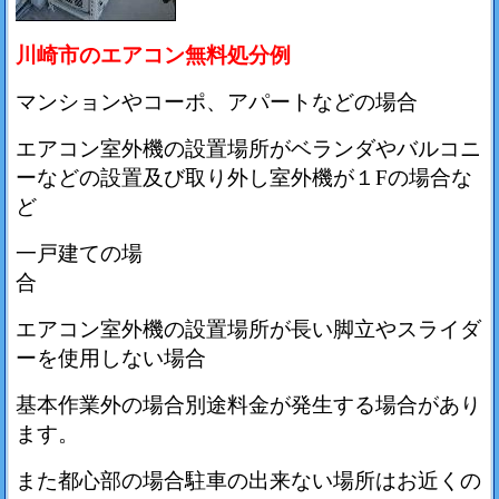
川崎市のエアコン無料処分例
マンションやコーポ、アパートなどの場合
エアコン室外機の設置場所がベランダやバルコニ
ーなどの設置及び取り外し室外機が１Fの場合な
ど
一戸建ての場
エアコン室外機の設置場所が長い脚立やスライダ
ーを使用しない場合
基本作業外の場合別途料金が発生する場合があり
ます。
また都心部の場合駐車の出来ない場所はお近くの