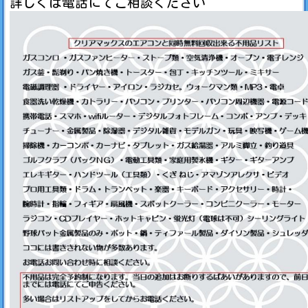
詳しくは電話にてご相談ください