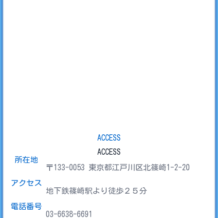
ACCESS
ACCESS
所在地
〒133-0053 東京都江戸川区北篠崎1-2-20
アクセス
地下鉄篠崎駅より徒歩２５分
電話番号
03-6638-6691