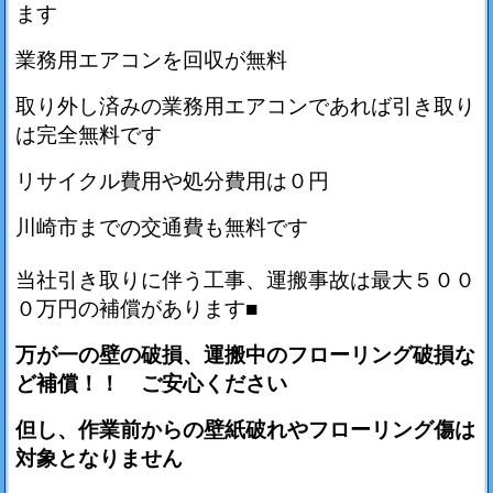
ます
業務用エアコンを回収が無料
取り外し済みの業務用エアコンであれば引き取り
は完全無料です
リサイクル費用や処分費用は０円
川崎市までの交通費も無料です
当社引き取りに伴う工事、運搬事故は最大５００
０万円の補償があります■
万が一の壁の破損、運搬中のフローリング破損な
ど補償！！ ご安心ください
但し、作業前からの壁紙破れやフローリング傷は
対象となりません