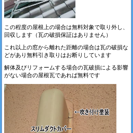
この程度の屋根上の場合は無料対象で取り外し、
回収します（瓦の破損保証はありません）
これ以上の窓から離れた距離の場合は瓦の破損な
どがあり無料引き取りはお断りしています
解体及びリフォームする場合の瓦破損による影響
がない場合の屋根瓦であれば無料です