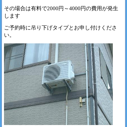
その場合は有料で2000円～4000円の費用が発生
します
ご予約時に吊り下げタイプとお申し付けくださ
い。