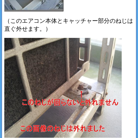
（このエアコン本体とキャッチャー部分のねじは
直ぐ外せます。）