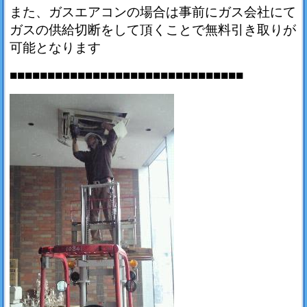
また、ガスエアコンの場合は事前にガス会社にて
ガスの供給切断をして頂くことで無料引き取りが
可能となります
■■■■■■■■■■■■■■■■■■■■■■■■■■■■■■■