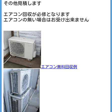
その他見積します
エアコン回収が必修となります
エアコンの無い場合はお受け出来ません
エアコン無料回収例