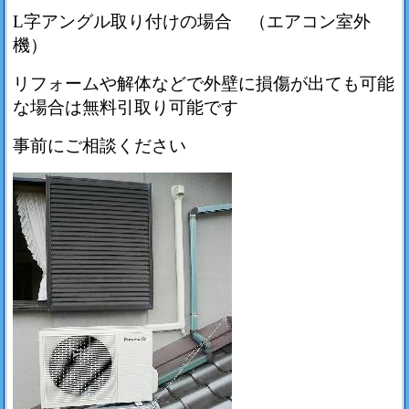
L字アングル取り付けの場合 （エアコン室外
機）
リフォームや解体などで外壁に損傷が出ても可能
な場合は無料引取り可能です
事前にご相談ください