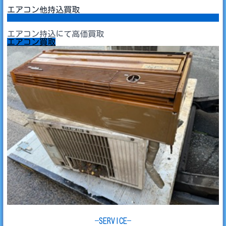
エアコン他持込買取
エアコン持込にて高価買取
エアコン買取
SERVICE