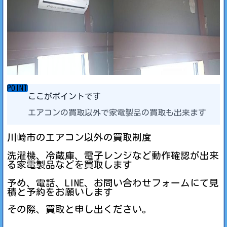
POINT
ここがポイントです
エアコンの買取以外で家電製品の買取も出来ます
川崎市のエアコン以外の買取制度
洗濯機、冷蔵庫、電子レンジなど動作確認が出来
る家電製品などを買取します
予め、電話、LINE、お問い合わせフォームにて見
積と予約をお願いします
その際、買取と申し出ください。