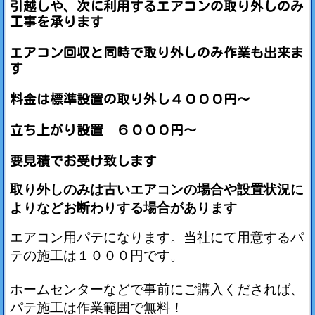
引越しや、次に利用するエアコンの取り外しのみ
工事を承ります
エアコン回収と同時で取り外しのみ作業も出来ま
す
料金は標準設置の取り外し４０００円～
立ち上がり設置 ６０００円～
要見積でお受け致します
取り外しのみは古いエアコンの場合や設置状況に
よりなどお断わりする場合があります
エアコン用パテになります。当社にて用意するパ
テの施工は１０００円です。
ホームセンターなどで事前にご購入くだされば、
パテ施工は作業範囲で無料！