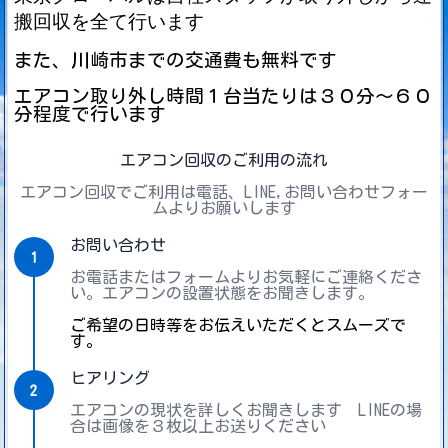
搬回収を全て行います
また、川崎市までの交通費も無料です
エアコン取り外し時間１台当たりは３０分～６０
分程度で行います
エアコン回収のご利用の流れ
エアコン回収でご利用は電話、LINE,お問い合わせフォー
ムよりお願いします
お問い合わせ
1
お電話またはフォームよりお気軽にご連絡くださ
い。エアコンの設置状態をお聞きします。
ご希望の日時等をお伝えいただくとスムーズで
す。
ヒアリング
2
エアコンの現状を詳しくお聞きします LINEの場
合は画像を３枚以上お送りください