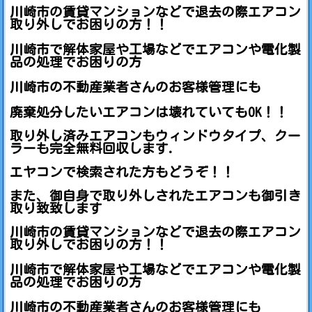
川崎市の賃貸マンションなどで退去の際エアコン
取り外しでお困りの方！！
川崎市で解体家屋や工場などでエアコンや電化製
品の処理でお困りの方
川崎市の不動産業者さんのお客様管理にも
廃棄処分したいエアコンは壊れていてもOK！！
取り外し済みエアコンもウィンドウタイプ、クー
ラーも完全無料回収します.
エヤコンで検索された方もどうぞ！！
また、御自身で取り外しされたエアコンも御引き
取り致致します
川崎市の賃貸マンションなどで退去の際エアコン
取り外しでお困りの方！！
川崎市で解体家屋や工場などでエアコンや電化製
品の処理でお困りの方
川崎市の不動産業者さんのお客様管理にも