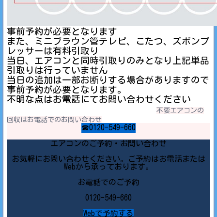
事前予約が必要となります
また、ミニブラウン管テレビ、こたつ、ズボンプ
レッサーは有料引取り
当日、エアコンと同時引取りのみとなり上記単品
引取りは行っていません
当日の追加は一部お断りする場合がありますので
事前予約が必要となります。
不明な点はお電話にてお問い合わせください
不要エアコンの
回収はお電話でのお問い合わせ
☎0120-549-660
エアコンのご予約・お問い合わせ
お気軽にお問い合わせください。ご予約はお電話または
Webから承っております。
お電話でのご予約
0120-549-660
Webで予約する